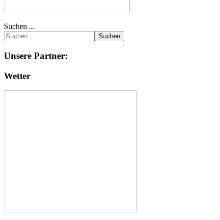
Suchen ...
Suchen
Unsere Partner:
Wetter