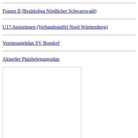
Frauen II (Bezirksliga Nördlicher Schwarzwald)
U17-Juniorinnen (Verbandsstaffel Nord Württemberg)
Vereinsspielplan SV Bondorf
Aktueller Platzbelegungsplan