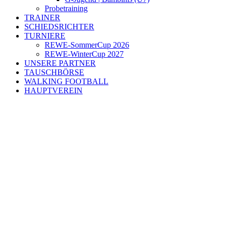
Probetraining
TRAINER
SCHIEDSRICHTER
TURNIERE
REWE-SommerCup 2026
REWE-WinterCup 2027
UNSERE PARTNER
TAUSCHBÖRSE
WALKING FOOTBALL
HAUPTVEREIN