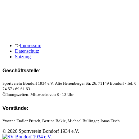
">
Impressum
Datenschutz
Satzung
Geschäftsstelle:
Sportverein Bondorf 1934 e.V., Alte Herrenberger Str. 26, 71149 Bondorf - Tel: 0
74 57 / 69 61 63
Öffnungszeiten: Mittwochs von 8 - 12 Uhr
Vorstände:
Yvonne Endler-Fritsch, Bettina Bökle, Michael Bullinger, Jonas Eisch
© 2026 Sportverein Bondorf 1934 e.V.