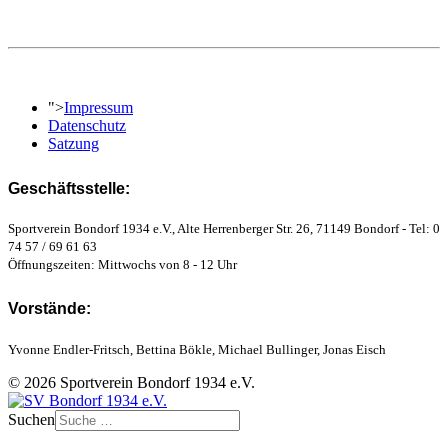
">
Impressum
Datenschutz
Satzung
Geschäftsstelle:
Sportverein Bondorf 1934 e.V., Alte Herrenberger Str. 26, 71149 Bondorf - Tel: 0
74 57 / 69 61 63
Öffnungszeiten: Mittwochs von 8 - 12 Uhr
Vorstände:
Yvonne Endler-Fritsch, Bettina Bökle, Michael Bullinger, Jonas Eisch
© 2026 Sportverein Bondorf 1934 e.V.
Suchen