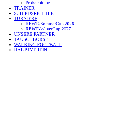
Probetraining
TRAINER
SCHIEDSRICHTER
TURNIERE
REWE-SommerCup 2026
REWE-WinterCup 2027
UNSERE PARTNER
TAUSCHBÖRSE
WALKING FOOTBALL
HAUPTVEREIN