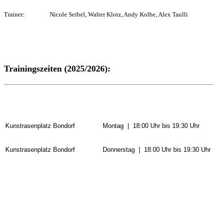
Trainer: Nicole Seibel, Walter Klotz, Andy Kolbe, Alex Taulli
Trainingszeiten (2025/2026):
Kunstrasenplatz Bondorf
Montag | 18:00 Uhr bis 19:30 Uhr
Kunstrasenplatz Bondorf
Donnerstag | 18:00 Uhr bis 19:30 Uhr