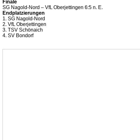
Finale
SG Nagold-Nord – VfL Oberjettingen 6:5 n. E.
Endplatzierungen
1. SG Nagold-Nord
2. VfL Oberjettingen
3. TSV Schönaich
4. SV Bondorf