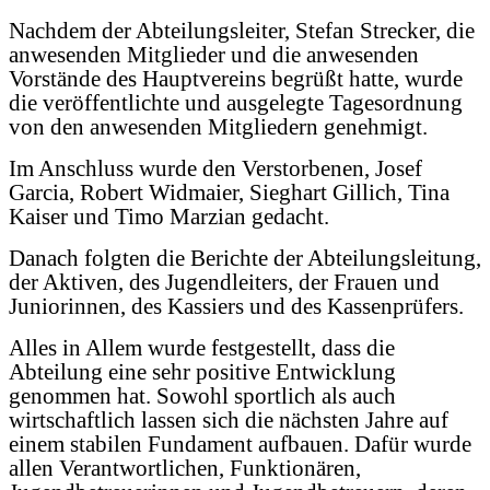
Nachdem der Abteilungsleiter, Stefan Strecker, die
anwesenden Mitglieder und die anwesenden
Vorstände des Hauptvereins begrüßt hatte, wurde
die veröffentlichte und ausgelegte Tagesordnung
von den anwesenden Mitgliedern genehmigt.
Im Anschluss wurde den Verstorbenen, Josef
Garcia, Robert Widmaier, Sieghart Gillich, Tina
Kaiser und Timo Marzian gedacht.
Danach folgten die Berichte der Abteilungsleitung,
der Aktiven, des Jugendleiters, der Frauen und
Juniorinnen, des Kassiers und des Kassenprüfers.
Alles in Allem wurde festgestellt, dass die
Abteilung eine sehr positive Entwicklung
genommen hat. Sowohl sportlich als auch
wirtschaftlich lassen sich die nächsten Jahre auf
einem stabilen Fundament aufbauen. Dafür wurde
allen Verantwortlichen, Funktionären,