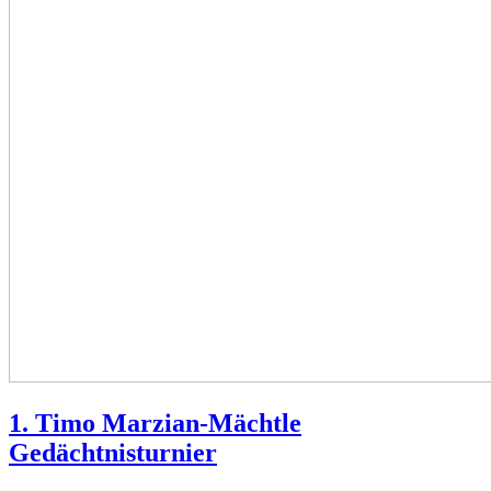
1. Timo Marzian-Mächtle
Gedächtnisturnier