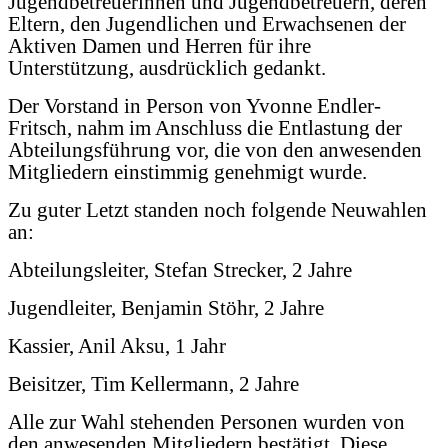
Jugendbetreuerinnen und Jugendbetreuern, deren
Eltern, den Jugendlichen und Erwachsenen der
Aktiven Damen und Herren für ihre
Unterstützung, ausdrücklich gedankt.
Der Vorstand in Person von Yvonne Endler-
Fritsch, nahm im Anschluss die Entlastung der
Abteilungsführung vor, die von den anwesenden
Mitgliedern einstimmig genehmigt wurde.
Zu guter Letzt standen noch folgende Neuwahlen
an:
Abteilungsleiter, Stefan Strecker, 2 Jahre
Jugendleiter, Benjamin Stöhr, 2 Jahre
Kassier, Anil Aksu, 1 Jahr
Beisitzer, Tim Kellermann, 2 Jahre
Alle zur Wahl stehenden Personen wurden von
den anwesenden Mitgliedern bestätigt. Diese