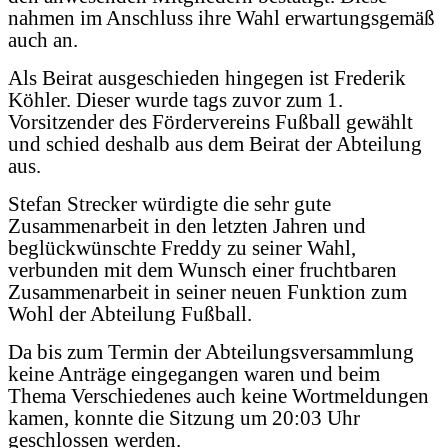
nahmen im Anschluss ihre Wahl erwartungsgemäß
auch an.
Als Beirat ausgeschieden hingegen ist Frederik
Köhler. Dieser wurde tags zuvor zum 1.
Vorsitzender des Fördervereins Fußball gewählt
und schied deshalb aus dem Beirat der Abteilung
aus.
Stefan Strecker würdigte die sehr gute
Zusammenarbeit in den letzten Jahren und
beglückwünschte Freddy zu seiner Wahl,
verbunden mit dem Wunsch einer fruchtbaren
Zusammenarbeit in seiner neuen Funktion zum
Wohl der Abteilung Fußball.
Da bis zum Termin der Abteilungsversammlung
keine Anträge eingegangen waren und beim
Thema Verschiedenes auch keine Wortmeldungen
kamen, konnte die Sitzung um 20:03 Uhr
geschlossen werden.