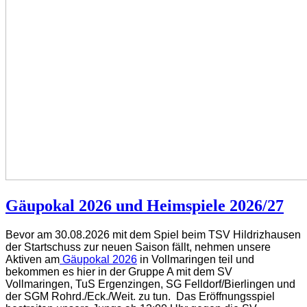
Gäupokal 2026 und Heimspiele 2026/27
Bevor am 30.08.2026 mit dem Spiel beim TSV Hildrizhausen
der Startschuss zur neuen Saison fällt, nehmen unsere
Aktiven am
Gäupokal 2026
in Vollmaringen teil und
bekommen es hier in der Gruppe A mit dem SV
Vollmaringen, TuS Ergenzingen, SG Felldorf/Bierlingen und
der SGM Rohrd./Eck./Weit. zu tun.
Das Eröffnungsspiel