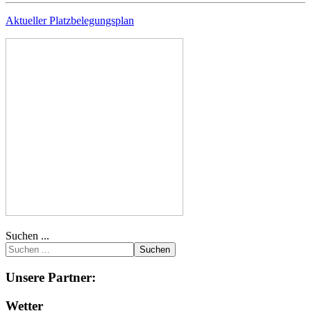
Aktueller Platzbelegungsplan
Suchen ...
Suchen
Unsere Partner:
Wetter